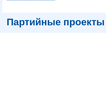
Партийные проекты