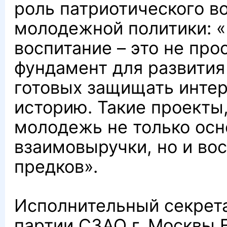
роль патриотического в
молодежной политики: 
воспитание – это не про
фундамент для развития
готовых защищать интер
историю. Такие проекты,
молодежь не только осн
взаимовыручки, но и во
предков».
Исполнительный секрет
партии СЗАО г. Москвы 