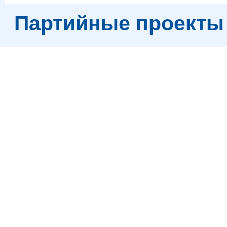
Партийные проекты