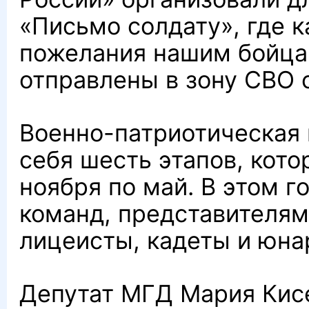
«Письмо солдату», где 
пожелания нашим бойцам
отправлены в зону СВО
Военно-патриотическая 
себя шесть этапов, кото
ноября по май. В этом г
команд, представителям
лицеисты, кадеты и юн
Депутат МГД Мария Кис