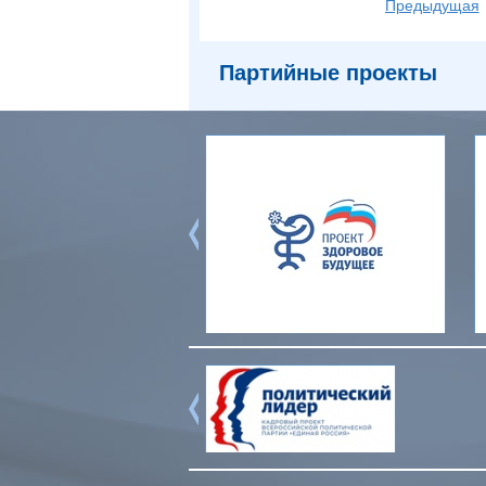
Предыдущая
Партийные проекты