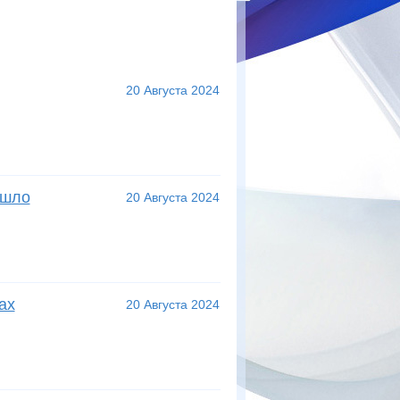
20 Августа 2024
ошло
20 Августа 2024
ах
20 Августа 2024