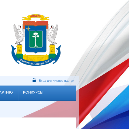
Вход для членов партии
ПАРТИЮ
КОНКУРСЫ