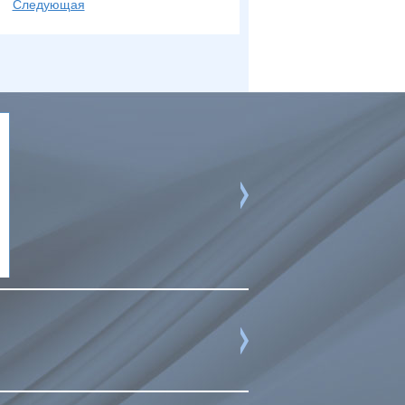
Следующая