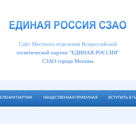
Cайт Местного отделения Всероссийской
политической партии "ЕДИНАЯ РОССИЯ"
СЗАО города Москвы
ЕЛЕНИЯ ПАРТИИ
ОБЩЕСТВЕННАЯ ПРИЕМНАЯ
ВСТУПИТЬ В 