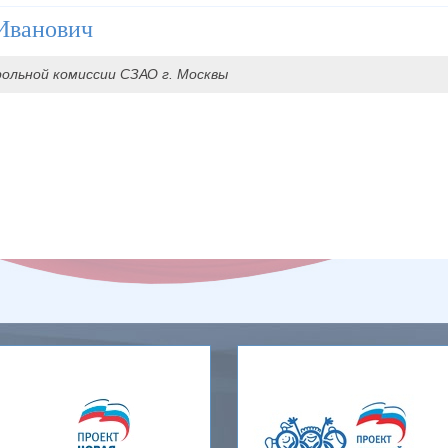
Иванович
ольной комиссии СЗАО г. Москвы