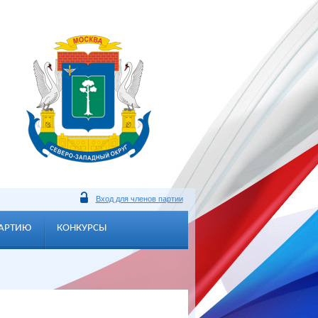
Вход для членов партии
ПАРТИЮ
КОНКУРСЫ