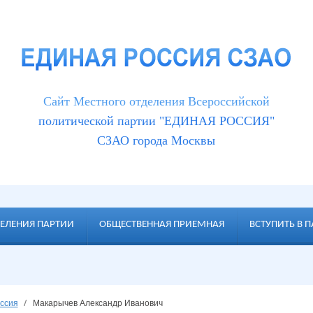
Cайт Местного отделения Всероссийской
политической партии "ЕДИНАЯ РОССИЯ"
СЗАО города Москвы
ЕЛЕНИЯ ПАРТИИ
ОБЩЕСТВЕННАЯ ПРИЕМНАЯ
ВСТУПИТЬ В 
ссия
Макарычев Александр Иванович